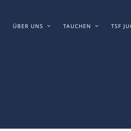
ÜBER UNS
TAUCHEN
TSF J