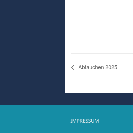
Abtauchen 2025
IMPRESSUM