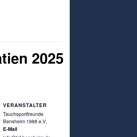
atien 2025
VERANSTALTER
Tauchsportfreunde
Bensheim 1988 e.V.
E-Mail